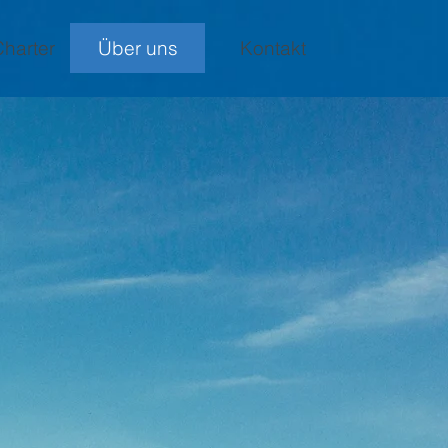
harter
Über uns
Kontakt