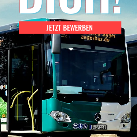
JETZT BEWERBEN